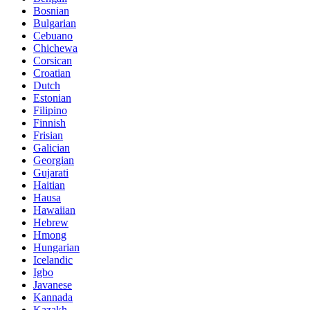
Bosnian
Bulgarian
Cebuano
Chichewa
Corsican
Croatian
Dutch
Estonian
Filipino
Finnish
Frisian
Galician
Georgian
Gujarati
Haitian
Hausa
Hawaiian
Hebrew
Hmong
Hungarian
Icelandic
Igbo
Javanese
Kannada
Kazakh